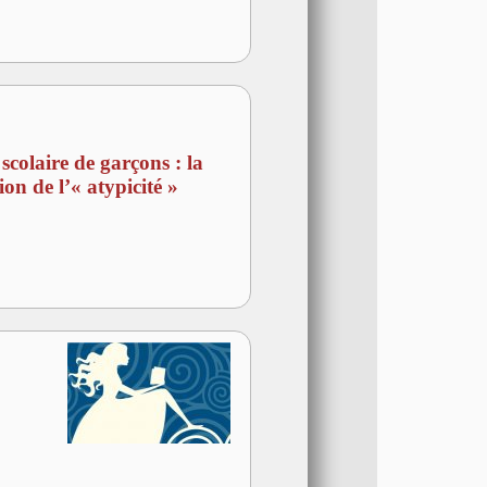
scolaire de garçons : la
ion de l’« atypicité »