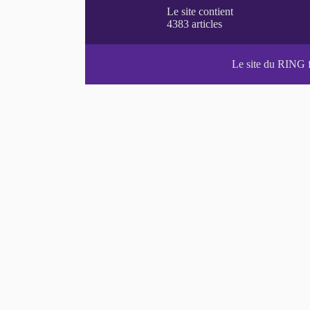
Le site du RING 