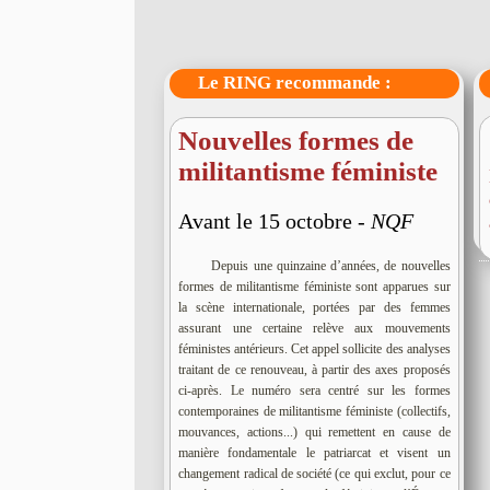
Le RING recommande :
Nouvelles formes de
militantisme féministe
Avant le 15 octobre -
NQF
Depuis une quinzaine d’années, de nouvelles
formes de militantisme féministe sont apparues sur
la scène internationale, portées par des femmes
assurant une certaine relève aux mouvements
féministes antérieurs. Cet appel sollicite des analyses
traitant de ce renouveau, à partir des axes proposés
ci-après. Le numéro sera centré sur les formes
contemporaines de militantisme féministe (collectifs,
mouvances, actions...) qui remettent en cause de
manière fondamentale le patriarcat et visent un
changement radical de société (ce qui exclut, pour ce