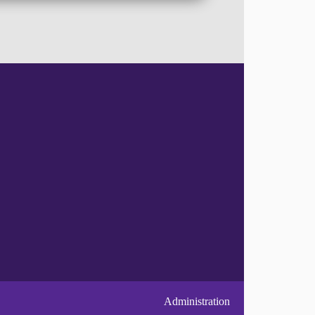
Administration