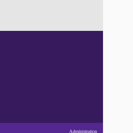
Administration