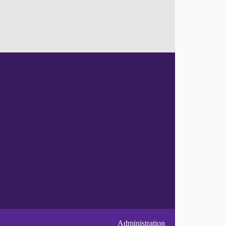
Administration