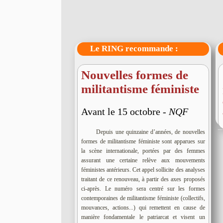
Le RING recommande :
Nouvelles formes de
militantisme féministe
Avant le 15 octobre -
NQF
Depuis une quinzaine d’années, de nouvelles
formes de militantisme féministe sont apparues sur
la scène internationale, portées par des femmes
assurant une certaine relève aux mouvements
féministes antérieurs. Cet appel sollicite des analyses
traitant de ce renouveau, à partir des axes proposés
ci-après. Le numéro sera centré sur les formes
contemporaines de militantisme féministe (collectifs,
mouvances, actions...) qui remettent en cause de
manière fondamentale le patriarcat et visent un