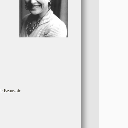
de Beauvoir