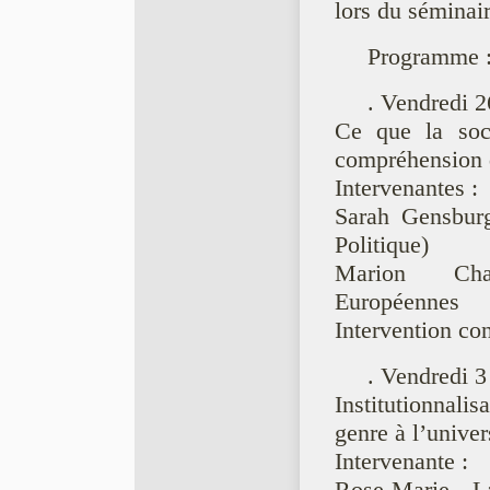
lors du séminair
Programme 
. Vendredi 2
Ce que la soc
compréhension d
Intervenantes :
Sarah Gensburg
Politique)
Marion Char
Européennes
Intervention con
. Vendredi 3
Institutionnali
genre à l’univer
Intervenante :