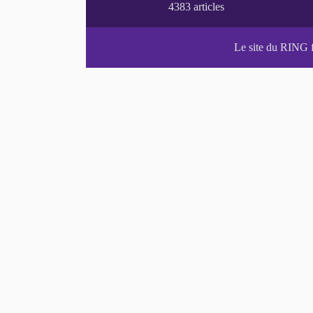
Le site du RING 