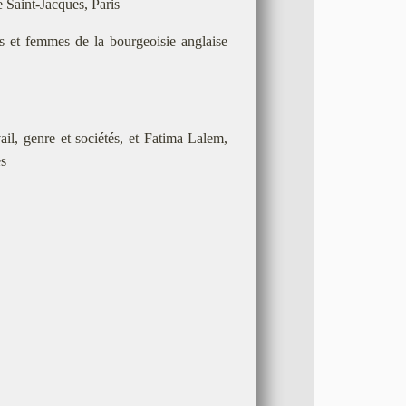
 Saint-Jacques, Paris
 et femmes de la bourgeoisie anglaise
, genre et sociétés, et Fatima Lalem,
es