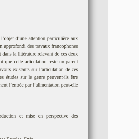
 l’objet d’une attention particulière aux
n approfondi des travaux francophones
 dans la littérature relevant de ces deux
t que cette articulation reste un parent
voirs existants sur l’articulation de ces
s études sur le genre peuvent-ils être
nt l’entrée par l’alimentation peut-elle
oduction et mise en perspective des