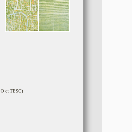
CO et TESC)