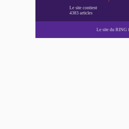
Le site du RING 