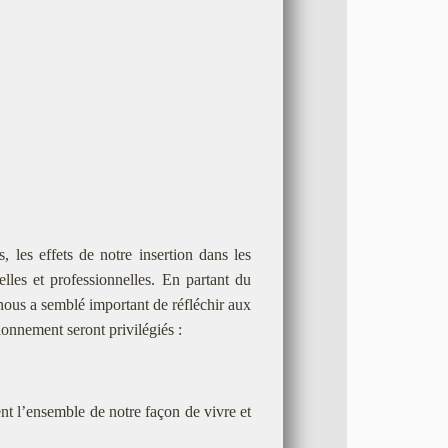
, les effets de notre insertion dans les
elles et professionnelles. En partant du
 nous a semblé important de réfléchir aux
ionnement seront privilégiés :
ent l’ensemble de notre façon de vivre et