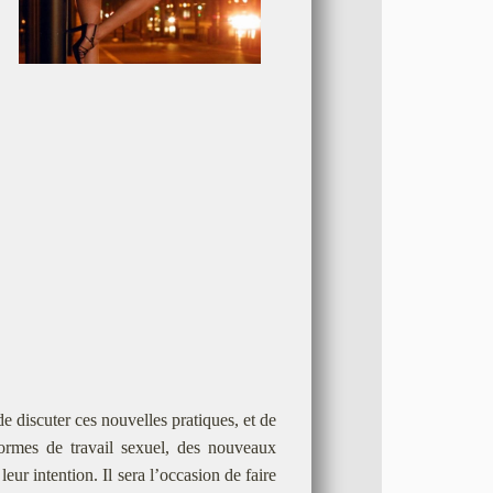
de discuter ces nouvelles pratiques, et de
 formes de travail sexuel, des nouveaux
eur intention. Il sera l’occasion de faire