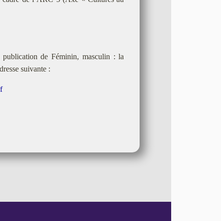
 publication de Féminin, masculin : la
dresse suivante :
f