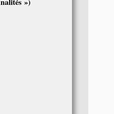
nalités »)