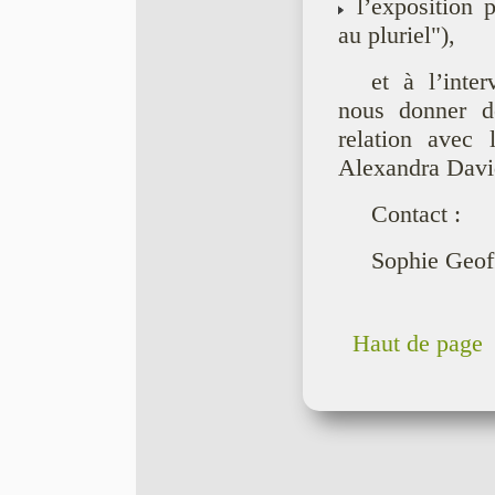
l’exposition 
au pluriel"),
et à l’int
nous donner de
relation avec
Alexandra Davi
Contact :
Sophie Geof
Haut de page