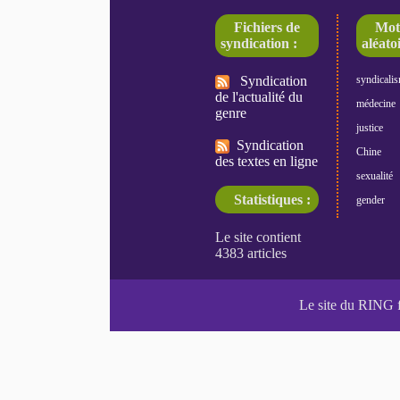
Fichiers de
Mot
syndication :
aléatoi
Syndication
syndicali
de l'actualité du
médecine
genre
justice
Syndication
Chine
des textes en ligne
sexualité
Statistiques :
gender
Le site du RING 