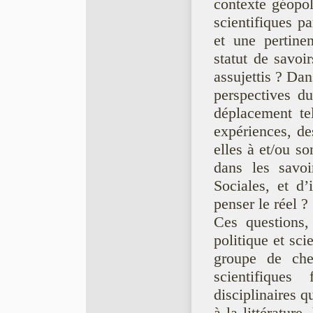
contexte géopol
scientifiques pa
et une pertinen
statut de savoir
assujettis ? Dan
perspectives du
déplacement tel
expériences, de
elles à et/ou s
dans les savoi
Sociales, et d’i
penser le réel ?
Ces questions, 
politique et sci
groupe de cher
scientifiques 
disciplinaires q