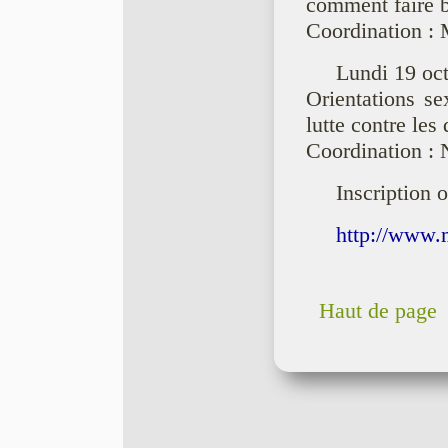
comment faire 
Coordination :
Lundi 19 oc
Orientations se
lutte contre les
Coordination : 
Inscription o
http://www.m
Haut de page