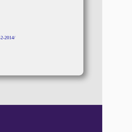
-2-2014/