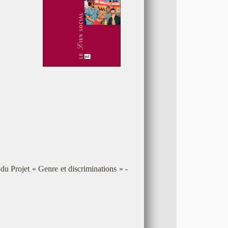
u Projet « Genre et discriminations » -