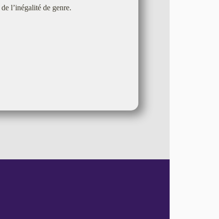
de l’inégalité de genre.