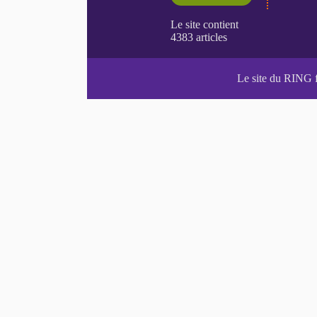
Le site du RING 