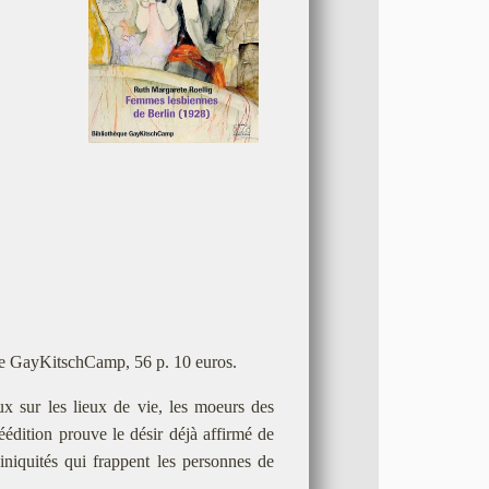
ue GayKitschCamp, 56 p. 10 euros.
ux sur les lieux de vie, les moeurs des
édition prouve le désir déjà affirmé de
iniquités qui frappent les personnes de