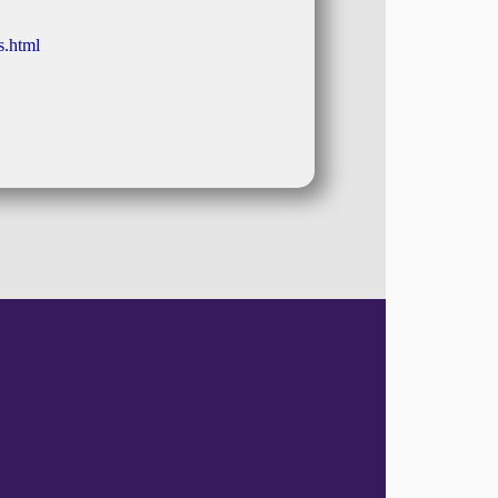
s.html