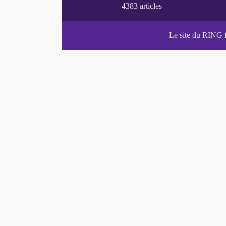
Le site du RING 