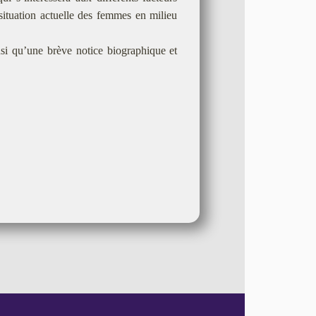
a situation actuelle des femmes en milieu
si qu’une brève notice biographique et