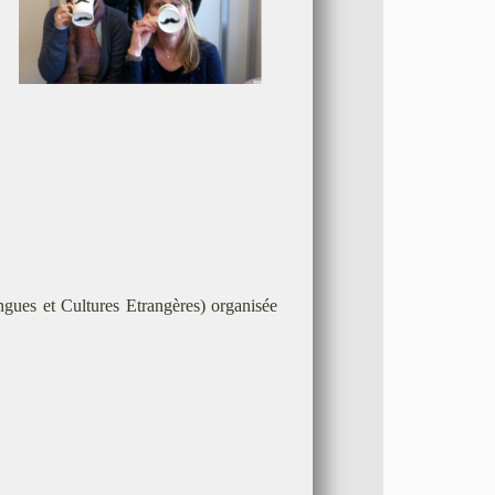
ngues et Cultures Etrangères) organisée