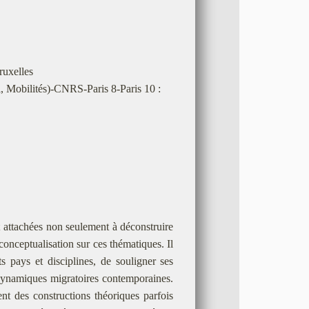
ruxelles
, Mobilités)-CNRS-Paris 8-Paris 10 :
 attachées non seulement à déconstruire
conceptualisation sur ces thématiques. Il
s pays et disciplines, de souligner ses
s dynamiques migratoires contemporaines.
nt des constructions théoriques parfois