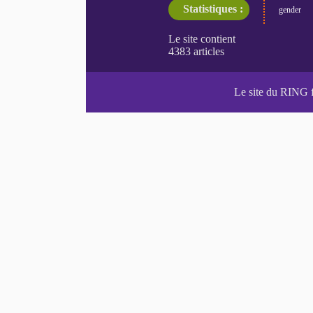
Statistiques :
gender
Le site du RING 