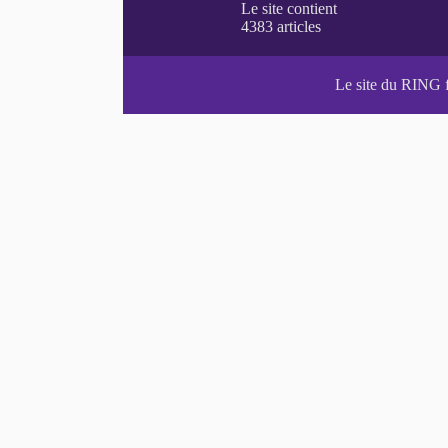
Le site du RING 