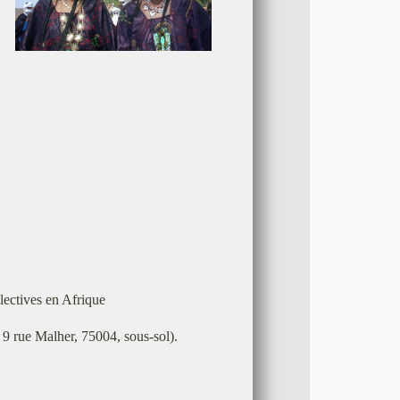
lectives en Afrique
9 rue Malher, 75004, sous-sol).