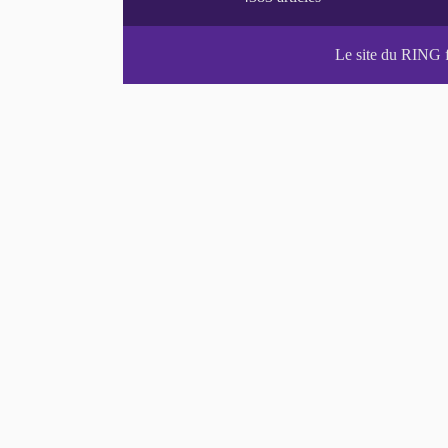
Le site du RING 