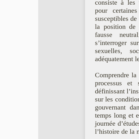
consiste à les
pour certaines
susceptibles de
la position de 
fausse neutral
s’interroger su
sexuelles, so
adéquatement le
Comprendre la r
processus et 
définissant l’in
sur les conditio
gouvernant dan
temps long et e
journée d’étude
l’histoire de la