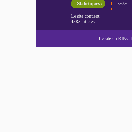
Statistiques :
gender
Le site du RING 