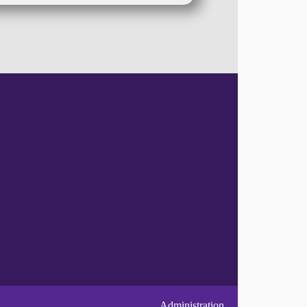
Administration