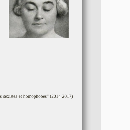
ons sexistes et homophobes” (2014-2017)