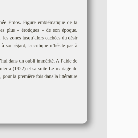
enée Erdos. Figure emblématique de la
les plus « érotiques » de son époque.
 les zones jusqu’alors cachées du désir
 à son égard, la critique n’hésite pas à
’hui dans un oubli immérité. A l’aide de
nterra (1922) et sa suite Le mariage de
 pour la première fois dans la littérature