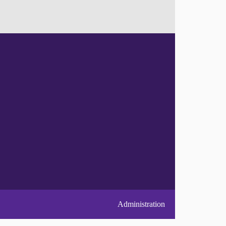
Administration