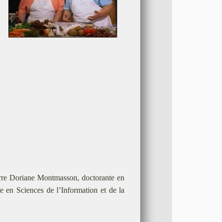
rre Doriane Montmasson, doctorante en
te en Sciences de l’Information et de la