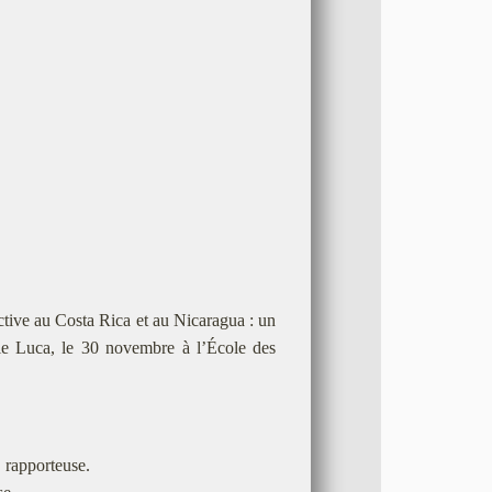
tive au Costa Rica et au Nicaragua : un
alie Luca, le 30 novembre à l’École des
 rapporteuse.