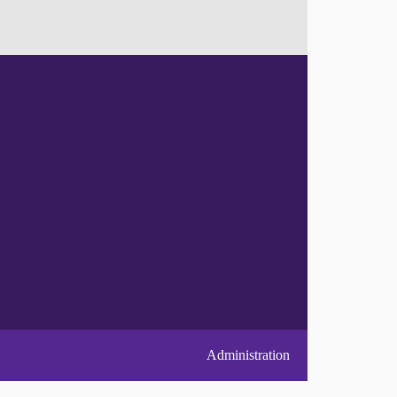
Administration