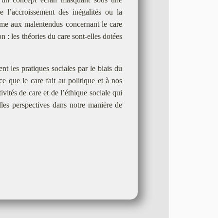
 l’accroissement des inégalités ou la
mme aux malentendus concernant le care
n : les théories du care sont-elles dotées
nt les pratiques sociales par le biais du
ce que le care fait au politique et à nos
vités de care et de l’éthique sociale qui
les perspectives dans notre manière de