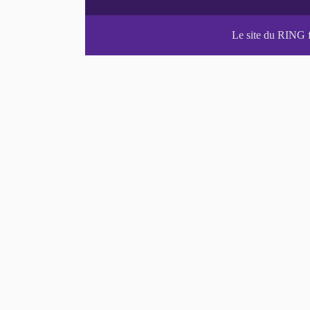
Le site du RING 