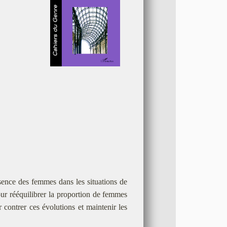
sence des femmes dans les situations de
pour rééquilibrer la proportion de femmes
 contrer ces évolutions et maintenir les