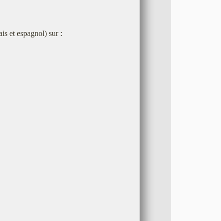
ais et espagnol) sur :