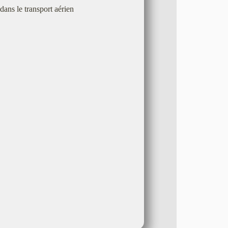
dans le transport aérien