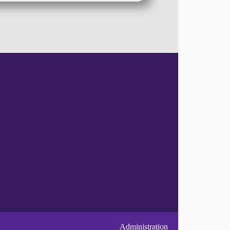
Administration