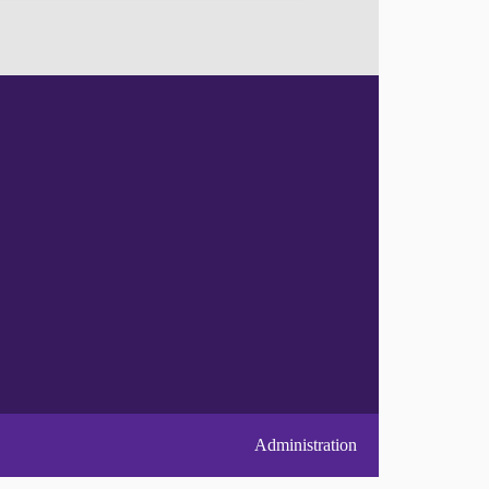
Administration