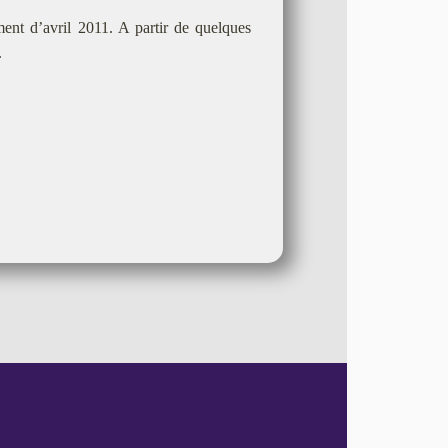
ement d’avril 2011. A partir de quelques
.