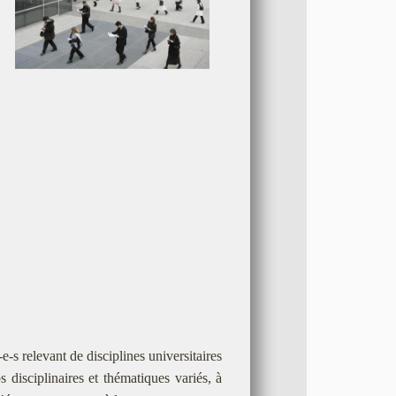
e-s relevant de disciplines universitaires
 disciplinaires et thématiques variés, à