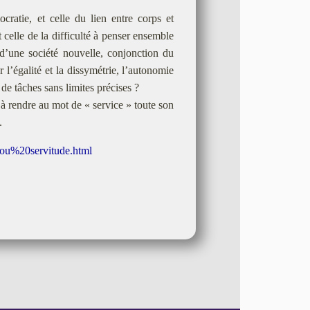
cratie, et celle du lien entre corps et
 celle de la difficulté à penser ensemble
 d’une société nouvelle, conjonction du
l’égalité et la dissymétrie, l’autonomie
de tâches sans limites précises ?
 à rendre au mot de « service » toute son
.
u%20servitude.html