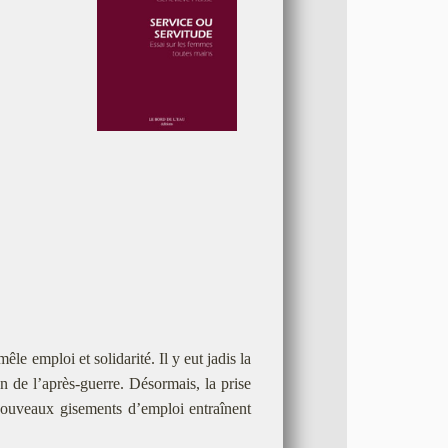
e emploi et solidarité. Il y eut jadis la
n de l’après-guerre. Désormais, la prise
 nouveaux gisements d’emploi entraînent