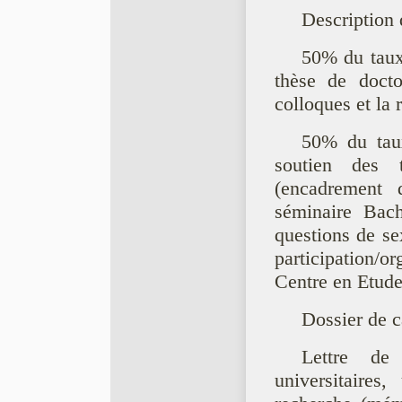
Description 
50% du taux 
thèse de docto
colloques et la r
50% du tau
soutien des 
(encadrement 
séminaire Bach
questions de se
participation/
Centre en Etud
Dossier de c
Lettre de
universitaires