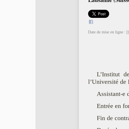
Date de mise en ligne :
[
L’Institut 
l’Université de
Assistant-e
Entrée en fo
Fin de contr