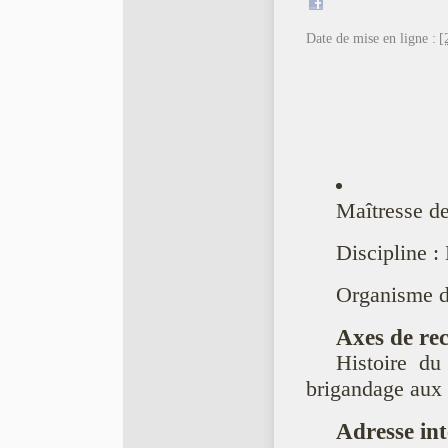
Date de mise en ligne :
[
Maîtresse d
Discipline : 
Organisme de
Axes de rec
Histoire du
brigandage aux 
Adresse int