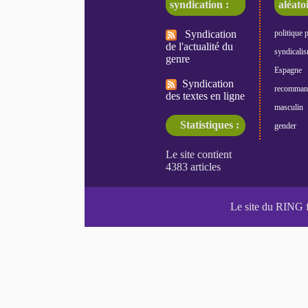
syndication :
aléatoi
Syndication
politique 
de l'actualité du
syndicali
genre
Espagne
Syndication
recomman
des textes en ligne
masculin
Statistiques :
gender
Le site du RING 