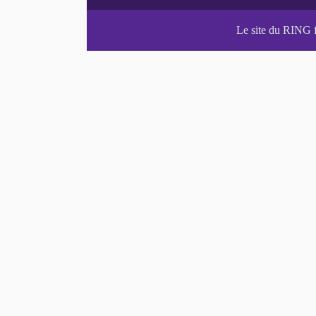
Le site du RING 