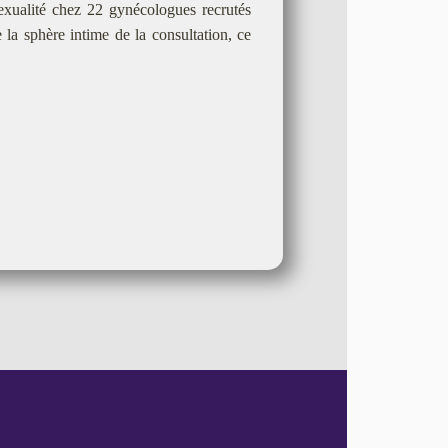
 sexualité chez 22 gynécologues recrutés
la sphère intime de la consultation, ce