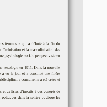
 des femmes » qui a débuté à la fin du
 féminisation et la masculinisation des
ne psychologie sociale perspectiviste en
rme sexologie en 1911. Dans la nouvelle
a vu le jour et a constitué une filière
disciplinaire concurrente a été créée et
 et de listes d’inscrits à des congrès de
 politiques dans la sphère publique les