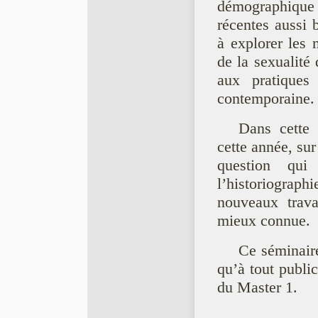
démographique
récentes aussi 
à explorer les m
de la sexualité
aux pratiques
contemporaine.
Dans cette 
cette année, sur
question qui
l’historiograp
nouveaux trava
mieux connue.
Ce séminaire
qu’à tout public
du Master 1.