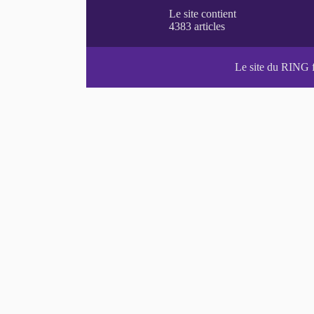
Le site du RING 