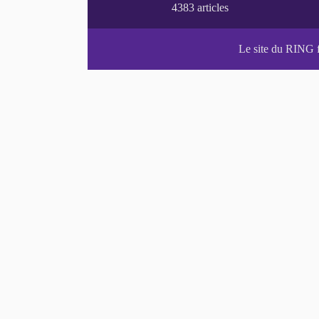
Le site du RING 