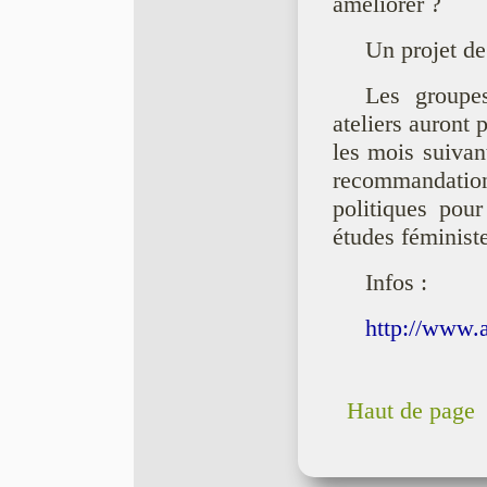
améliorer ?
Un projet de 
Les groupes
ateliers auront 
les mois suivan
recommandatio
politiques pour
études féministe
Infos :
http://www.a
Haut de page